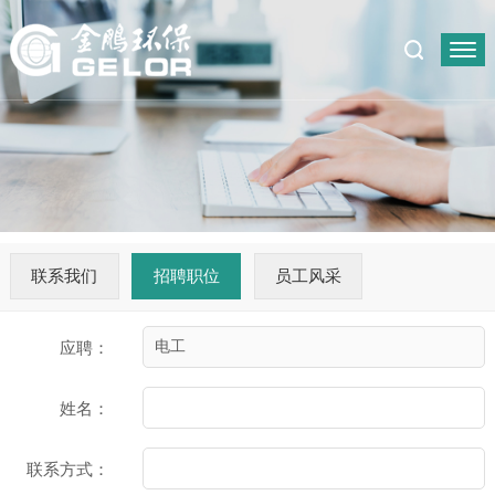
联系我们
招聘职位
员工风采
应聘：
姓名：
联系方式：