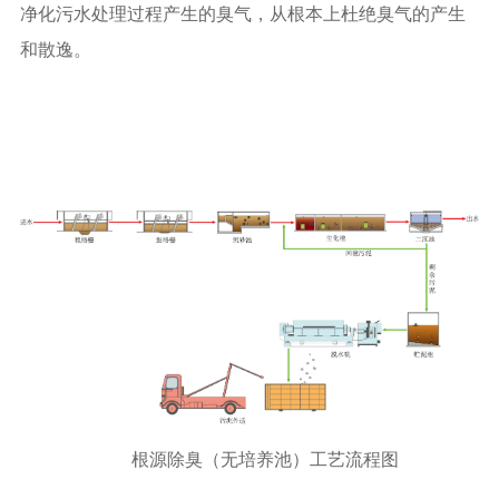
净化污水处理过程产生的臭气，从根本上杜绝臭气的产生
和散逸。
根源除臭（无培养池）工艺流程图