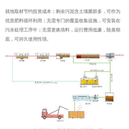
就地取材节约投资成本；剩余污泥含土壤菌群多，可作为
优质肥料循环利用；无需专门的覆盖收集设施，可安装在
污水处理工序中；无需更换填料，运行费用低廉，除臭彻
底，可持久使用性强。