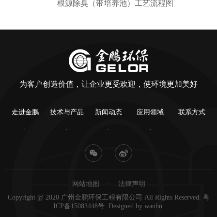
根源除臭（带培养池）工艺流程图
为客户创造价值，让企业更受欢迎，使环境更加美好
走进金鹏
技术与产品
新闻动态
应用领域
联系方式
网站地图
法律声明
Copyright @ 2020 广州金鹏环保工程有限公司 All Rights Reserved.
粤
ICP备15083448号
. Designed by
wanhu
.