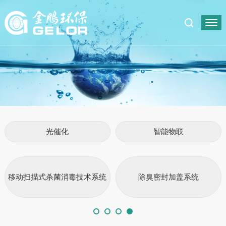
光催化
智能物联
移动扫描式杀菌消毒技术系统
除臭密封加盖系统