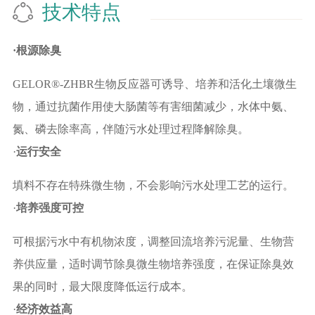
技术特点
·
根源除臭
GELOR®-ZHBR生物反应器可诱导、培养和活化土壤微生
物，通过抗菌作用使大肠菌等有害细菌减少，水体中氨、
氮、磷去除率高，伴随污水处理过程降解除臭。
·
运行安全
填料不存在特殊微生物，不会影响污水处理工艺的运行。
·
培养强度可控
可根据污水中有机物浓度，调整回流培养污泥量、生物营
养供应量，适时调节除臭微生物培养强度，在保证除臭效
果的同时，最大限度降低运行成本。
·
经济效益高